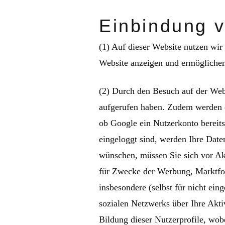
Einbindung 
(1) Auf dieser Website nutzen wir
Website anzeigen und ermöglichen
(2) Durch den Besuch auf der Webs
aufgerufen haben. Zudem werden d
ob Google ein Nutzerkonto bereits
eingeloggt sind, werden Ihre Date
wünschen, müssen Sie sich vor Akt
für Zwecke der Werbung, Marktfor
insbesondere (selbst für nicht ei
sozialen Netzwerks über Ihre Akti
Bildung dieser Nutzerprofile, wob