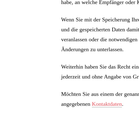
habe, an welche Empfänger oder K
Wenn Sie mit der Speicherung Ihr
und die gespeicherten Daten dami
veranlassen oder die notwendigen 
Änderungen zu unterlassen.
Weiterhin haben Sie das Recht ei
jederzeit und ohne Angabe von Gr
Möchten Sie aus einem der genannt
angegebenen
Kontaktdaten
.