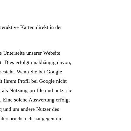
raktive Karten direkt in der
e Unterseite unserer Website
. Dies erfolgt unabhängig davon,
 besteht. Wenn Sie bei Google
t Ihrem Profil bei Google nicht
als Nutzungsprofile und nutzt sie
. Eine solche Auswertung erfolgt
ng und um andere Nutzer des
iderspruchsrecht zu gegen die