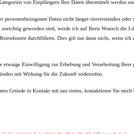
ategorien von Empfängern Ihre Daten übermittelt werden un
er personenbezogenen Daten nicht länger einverstanden oder 
t unrichtig geworden sind, werde ich auf Ihren Wunsch die L
Korrekturen durchführen. Dies gilt nur dann nicht, wenn ich
ne etwaige Einwilligung zur Erhebung und Verarbeitung Ihre
ünden mit Wirkung für die Zukunft widerrufen.
en Gründe in Kontakt mit uns treten, kontaktieren Sie mich bi