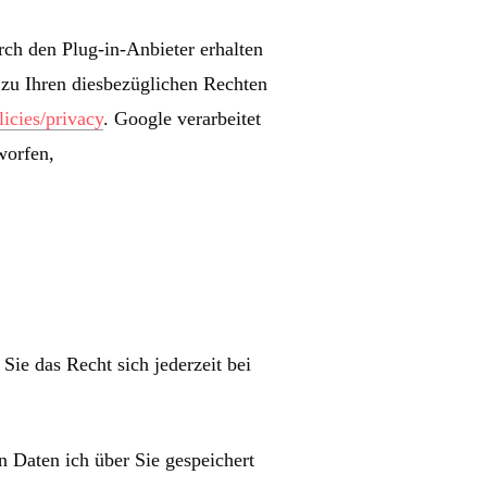
ch den Plug-in-Anbieter erhalten
 zu Ihren diesbezüglichen Rechten
licies/privacy
. Google verarbeitet
worfen,
ie das Recht sich jederzeit bei
 Daten ich über Sie gespeichert