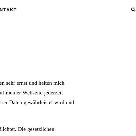
NTAKT
n sehr ernst und halten mich
auf meiner Webseite jederzeit
hrer Daten gewährleistet wird und
ichtet. Die gesetzlichen