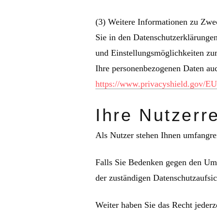
(3) Weitere Informationen zu Zwe
Sie in den Datenschutzerklärungen
und Einstellungsmöglichkeiten zu
Ihre personenbezogenen Daten au
https://www.privacyshield.gov/
Ihre Nutzerr
Als Nutzer stehen Ihnen umfangre
Falls Sie Bedenken gegen den Umg
der zuständigen Datenschutzaufsi
Weiter haben Sie das Recht jederz