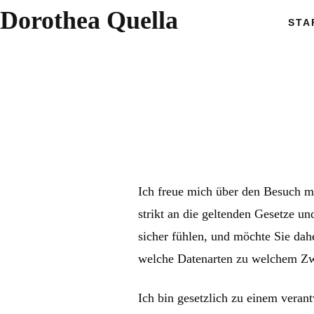
Dorothea Quella
STA
Ich freue mich über den Besuch me
strikt an die geltenden Gesetze un
sicher fühlen, und möchte Sie dah
welche Datenarten zu welchem Zw
Ich bin gesetzlich zu einem veran