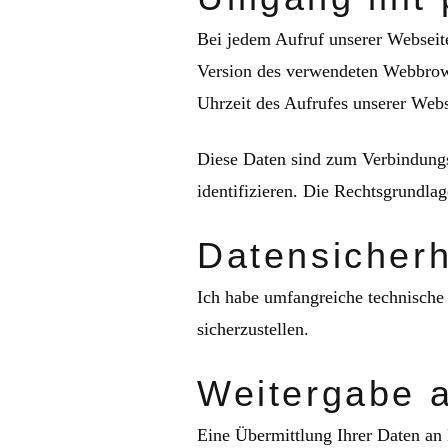
Bei jedem Aufruf unserer Webseit
Version des verwendeten Webbrows
Uhrzeit des Aufrufes unserer Webs
Diese Daten sind zum Verbindungs
identifizieren. Die Rechtsgrundlag
Datensicherh
Ich habe umfangreiche technische
sicherzustellen.
Weitergabe a
Eine Übermittlung Ihrer Daten an Dr